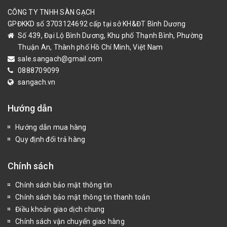
CÔNG TY TNHH SÀN GẠCH
GPĐKKD số 3703124692 cấp tại sở KH&ĐT Bình Dương
Số 439, Đại Lộ Bình Dương, Khu phố Thạnh Bình, Phường
Thuận An, Thành phố Hồ Chí Minh, Việt Nam
sale.sangach@gmail.com
0888709099
sangach.vn
Hướng dẫn
Hướng dẫn mua hàng
Quy định đổi trả hàng
Chính sách
Chính sách bảo mật thông tin
Chính sách bảo mật thông tin thanh toán
Điều khoản giao dịch chung
Chính sách vận chuyển giao hàng