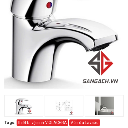
Tags:
thiết bị vệ sinh VIGLACERA
Vòi rửa Lavabo