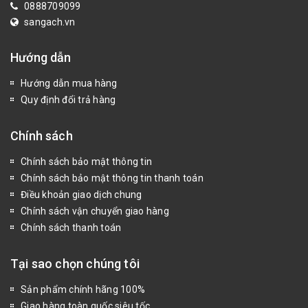
0888709099
sangach.vn
Hướng dẫn
Hướng dẫn mua hàng
Quy định đổi trả hàng
Chính sách
Chính sách bảo mật thông tin
Chính sách bảo mật thông tin thanh toán
Điều khoản giao dịch chung
Chính sách vận chuyển giao hàng
Chính sách thanh toán
Tại sao chọn chúng tôi
Sản phẩm chính hãng 100%
Giao hàng toàn quốc siêu tốc