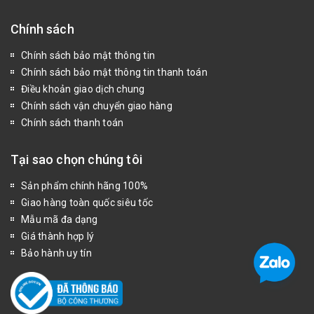
Chính sách
Chính sách bảo mật thông tin
Chính sách bảo mật thông tin thanh toán
Điều khoản giao dịch chung
Chính sách vận chuyển giao hàng
Chính sách thanh toán
Tại sao chọn chúng tôi
Sản phẩm chính hãng 100%
Giao hàng toàn quốc siêu tốc
Mẫu mã đa dạng
Giá thành hợp lý
Bảo hành uy tín