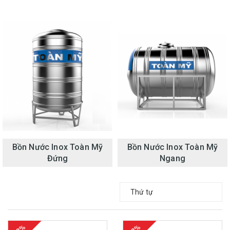
Bồn Nước Inox Toàn Mỹ
Bồn Nước Inox Toàn Mỹ
Đứng
Ngang
Thứ tự