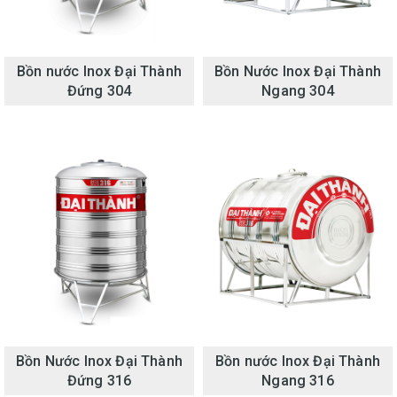
Bồn nước Inox Đại Thành
Bồn Nước Inox Đại Thành
Đứng 304
Ngang 304
Bồn Nước Inox Đại Thành
Bồn nước Inox Đại Thành
Đứng 316
Ngang 316