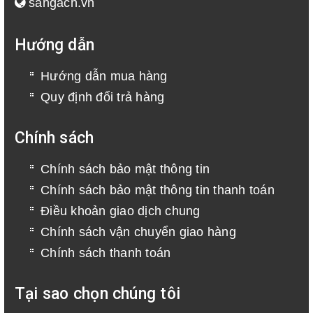
sangach.vn
Hướng dẫn
Hướng dẫn mua hàng
Quy định đổi trả hàng
Chính sách
Chính sách bảo mật thông tin
Chính sách bảo mật thông tin thanh toán
Điều khoản giao dịch chung
Chính sách vận chuyển giao hàng
Chính sách thanh toán
Tại sao chọn chúng tôi