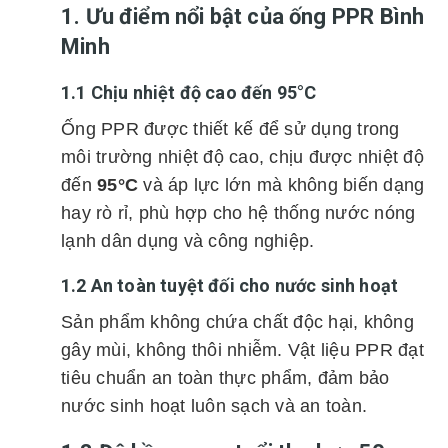
1. Ưu điểm nổi bật của ống PPR Bình
Minh
1.1 Chịu nhiệt độ cao đến 95°C
Ống PPR được thiết kế để sử dụng trong
môi trường nhiệt độ cao, chịu được nhiệt độ
đến
95°C
và áp lực lớn mà không biến dạng
hay rò rỉ, phù hợp cho hệ thống nước nóng
lạnh dân dụng và công nghiệp.
1.2 An toàn tuyệt đối cho nước sinh hoạt
Sản phẩm không chứa chất độc hại, không
gây mùi, không thôi nhiễm. Vật liệu PPR đạt
tiêu chuẩn an toàn thực phẩm, đảm bảo
nước sinh hoạt luôn sạch và an toàn.