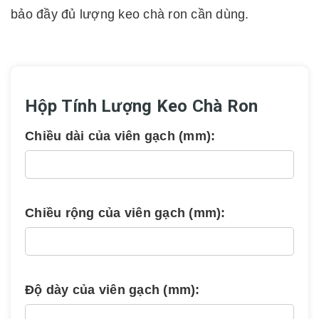
bảo đầy đủ lượng keo chà ron cần dùng.
Hộp Tính Lượng Keo Chà Ron
Chiều dài của viên gạch (mm):
Chiều rộng của viên gạch (mm):
Độ dày của viên gạch (mm):