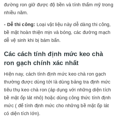
đường ron giữ được độ bền và tính thẩm mỹ trong
nhiều năm.
- Dễ thi công:
Loại vật liệu này dễ dàng thi công,
bề mặt hoàn thiện mịn và bóng, các đường mạch
dễ vệ sinh khi bị bám bẩn.
Các cách tính định mức keo chà
ron gạch chính xác nhất
Hiện nay, cách tính định mức keo chà ron gạch
thường được dùng tới là dùng bảng tra định mức
tiêu thụ keo chà ron (áp dụng với những diện tích
bề mặt ốp lát nhỏ) hoặc dùng công thức tính định
mức ( để tính định mức cho những bề mặt ốp lát
có diện tích lớn).