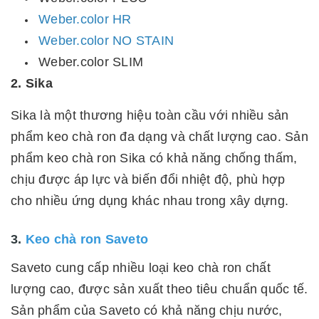
Weber.color HR
Weber.color NO STAIN
Weber.color SLIM
2.
Sika
Sika là một thương hiệu toàn cầu với nhiều sản
phẩm keo chà ron đa dạng và chất lượng cao. Sản
phẩm keo chà ron Sika có khả năng chống thấm,
chịu được áp lực và biến đổi nhiệt độ, phù hợp
cho nhiều ứng dụng khác nhau trong xây dựng.
3.
Keo chà ron Saveto
Saveto cung cấp nhiều loại keo chà ron chất
lượng cao, được sản xuất theo tiêu chuẩn quốc tế.
Sản phẩm của Saveto có khả năng chịu nước,