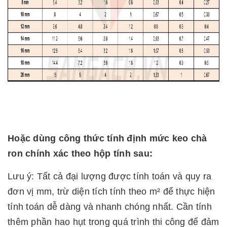
Hoặc dùng công thức tính định mức keo chà
ron chính xác theo hộp tính sau:
Lưu ý: Tất cả đại lượng được tính toán và quy ra
đơn vị mm, trừ diện tích tính theo m²
để thực hiện
tính toán dễ dàng và nhanh chóng nhất. Cần tính
thêm phần hao hụt trong quá trình thi công để đảm