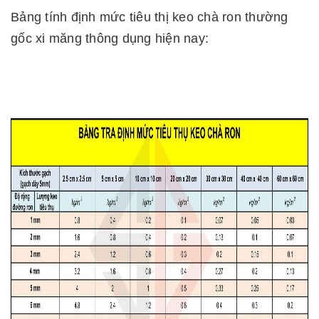
Bảng tính định mức tiêu thị keo chà ron thường
gốc xi măng thông dụng hiện nay: