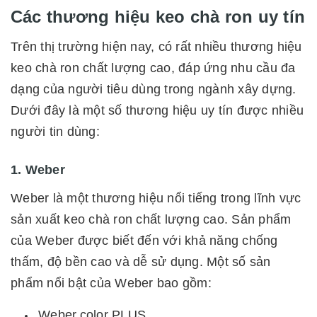
Các thương hiệu keo chà ron uy tín
Trên thị trường hiện nay, có rất nhiều thương hiệu
keo chà ron chất lượng cao, đáp ứng nhu cầu đa
dạng của người tiêu dùng trong ngành xây dựng.
Dưới đây là một số thương hiệu uy tín được nhiều
người tin dùng:
1. Weber
Weber là một thương hiệu nổi tiếng trong lĩnh vực
sản xuất keo chà ron chất lượng cao. Sản phẩm
của Weber được biết đến với khả năng chống
thấm, độ bền cao và dễ sử dụng. Một số sản
phẩm nổi bật của Weber bao gồm:
Weber.color PLUS