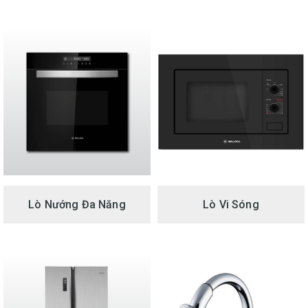
Lò Nướng Đa Năng
Lò Vi Sóng