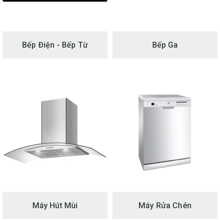
Bếp Điện - Bếp Từ
Bếp Ga
Máy Hút Mùi
Máy Rửa Chén