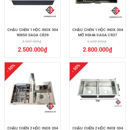
CHẬU CHÉN 1 HỘC INOX 304
CHẬU CHÉN 1 HỘC INOX 304
90X50 SAGA CR39
MỜ 90X46 SAGA CR37
5.000.000₫
5.600.000₫
2.500.000₫
2.800.000₫
- 50%
- 50%
CHẬU CHÉN 2 HỘC INOX 304
CHẬU CHÉN 2 HỘC INOX 304