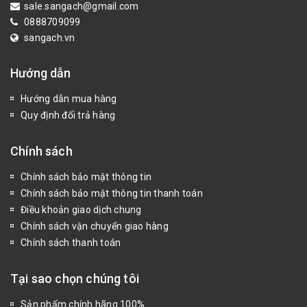
sale.sangach@gmail.com
0888709099
sangach.vn
Hướng dẫn
Hướng dẫn mua hàng
Quy định đổi trả hàng
Chính sách
Chính sách bảo mật thông tin
Chính sách bảo mật thông tin thanh toán
Điều khoản giao dịch chung
Chính sách vận chuyển giao hàng
Chính sách thanh toán
Tại sao chọn chúng tôi
Sản phẩm chính hãng 100%