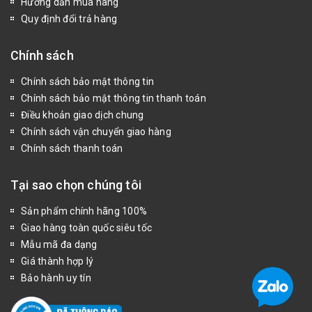
Hướng dẫn mua hàng
Quy định đổi trả hàng
Chính sách
Chính sách bảo mật thông tin
Chính sách bảo mật thông tin thanh toán
Điều khoản giao dịch chung
Chính sách vận chuyển giao hàng
Chính sách thanh toán
Tại sao chọn chúng tôi
Sản phẩm chính hãng 100%
Giao hàng toàn quốc siêu tốc
Mẫu mã đa dạng
Giá thành hợp lý
Bảo hành uy tín