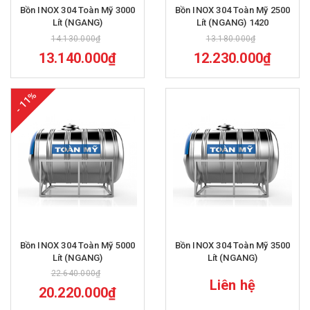
Bồn INOX 304 Toàn Mỹ 3000
Bồn INOX 304 Toàn Mỹ 2500
Lít (NGANG)
Lít (NGANG) 1420
14.130.000₫
13.180.000₫
13.140.000₫
12.230.000₫
- 11%
Bồn INOX 304 Toàn Mỹ 5000
Bồn INOX 304 Toàn Mỹ 3500
Lít (NGANG)
Lít (NGANG)
22.640.000₫
Liên hệ
20.220.000₫