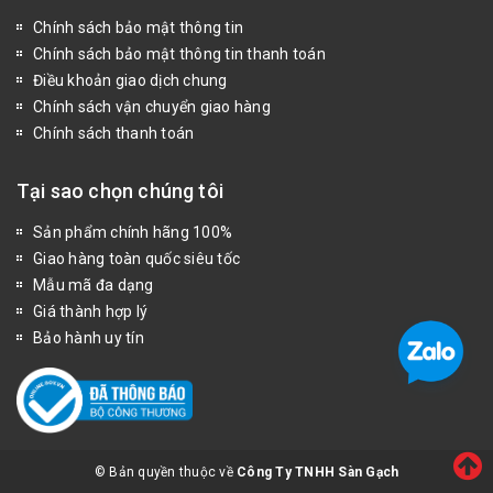
Chính sách bảo mật thông tin
Chính sách bảo mật thông tin thanh toán
Điều khoản giao dịch chung
Chính sách vận chuyển giao hàng
Chính sách thanh toán
Tại sao chọn chúng tôi
Sản phẩm chính hãng 100%
Giao hàng toàn quốc siêu tốc
Mẫu mã đa dạng
Giá thành hợp lý
Bảo hành uy tín
© Bản quyền thuộc về
Công Ty TNHH Sàn Gạch