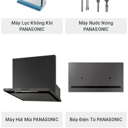
Máy Lọc Không Khí
Máy Nước Nóng
PANASONIC
PANASONIC
Máy Hút Mùi PANASONIC
Bếp Điện Từ PANASONIC