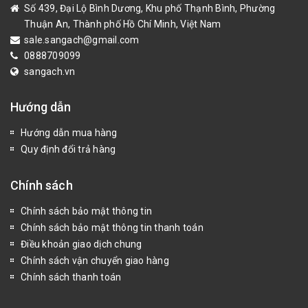
Số 439, Đại Lộ Bình Dương, Khu phố Thạnh Bình, Phường
Thuận An, Thành phố Hồ Chí Minh, Việt Nam
sale.sangach@gmail.com
0888709099
sangach.vn
Hướng dẫn
Hướng dẫn mua hàng
Quy định đổi trả hàng
Chính sách
Chính sách bảo mật thông tin
Chính sách bảo mật thông tin thanh toán
Điều khoản giao dịch chung
Chính sách vận chuyển giao hàng
Chính sách thanh toán