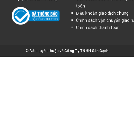
toán
Điều khoản giao dịch chung
Chính sách vận chuyển giao 
Chính sách thanh toán
© Bản quyền thuộc về
Công Ty TNHH Sàn Gạch