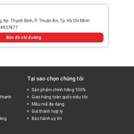
, Kp. Thạnh Bình, P. Thuận An, Tp. Hồ Chí Minh
14937877
Bản đồ chỉ đường
Tại sao chọn chúng tôi
Sản phẩm chính hãng 100%
 thanh
Giao hàng toàn quốc siêu tốc
Mẫu mã đa dạng
Giá thành hợp lý
hàng
Bảo hành uy tín