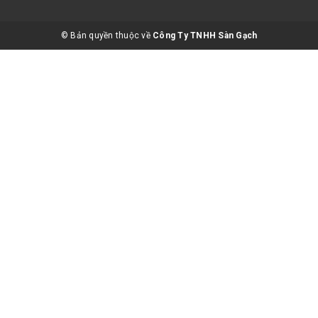
© Bản quyền thuộc về
Công Ty TNHH Sàn Gạch