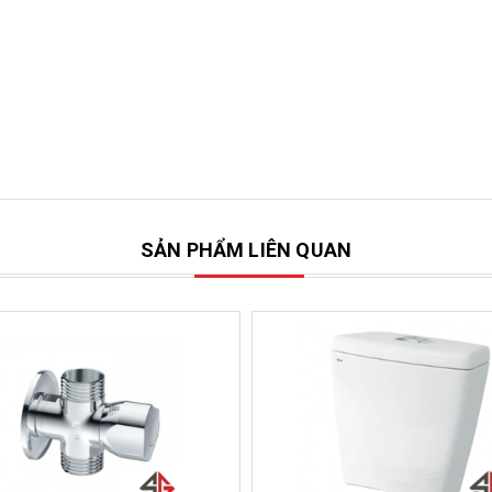
SẢN PHẨM LIÊN QUAN