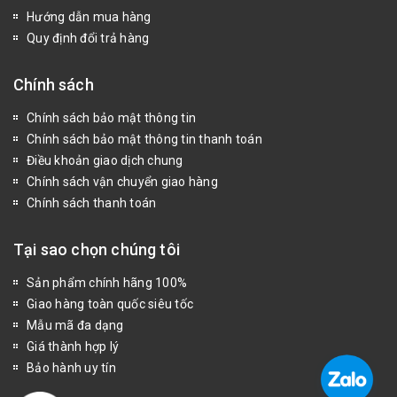
Hướng dẫn mua hàng
Quy định đổi trả hàng
Chính sách
Chính sách bảo mật thông tin
Chính sách bảo mật thông tin thanh toán
Điều khoản giao dịch chung
Chính sách vận chuyển giao hàng
Chính sách thanh toán
Tại sao chọn chúng tôi
Sản phẩm chính hãng 100%
Giao hàng toàn quốc siêu tốc
Mẫu mã đa dạng
Giá thành hợp lý
Bảo hành uy tín