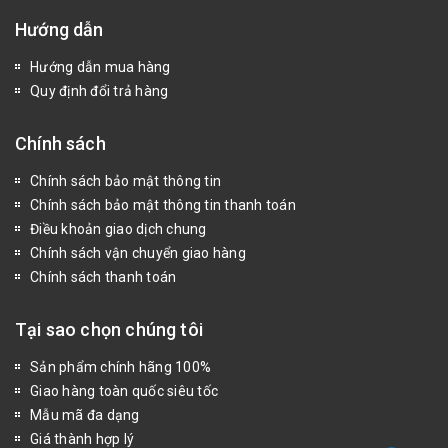
Hướng dẫn
Hướng dẫn mua hàng
Quy định đổi trả hàng
Chính sách
Chính sách bảo mật thông tin
Chính sách bảo mật thông tin thanh toán
Điều khoản giao dịch chung
Chính sách vận chuyển giao hàng
Chính sách thanh toán
Tại sao chọn chúng tôi
Sản phẩm chính hãng 100%
Giao hàng toàn quốc siêu tốc
Mẫu mã đa dạng
Giá thành hợp lý