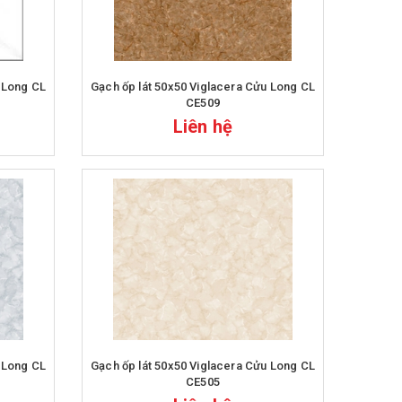
Gạch ốp lát 50x50 Viglacera Cửu Long CL
CE509
Liên hệ
Gạch ốp lát 50x50 Viglacera Cửu Long CL
CE505