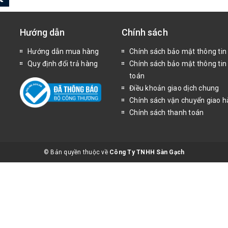
Hướng dẫn
Chính sách
Hướng dẫn mua hàng
Chính sách bảo mật thông tin
Quy định đổi trả hàng
Chính sách bảo mật thông tin
toán
Điều khoản giao dịch chung
Chính sách vận chuyển giao 
Chính sách thanh toán
© Bản quyền thuộc về
Công Ty TNHH Sàn Gạch