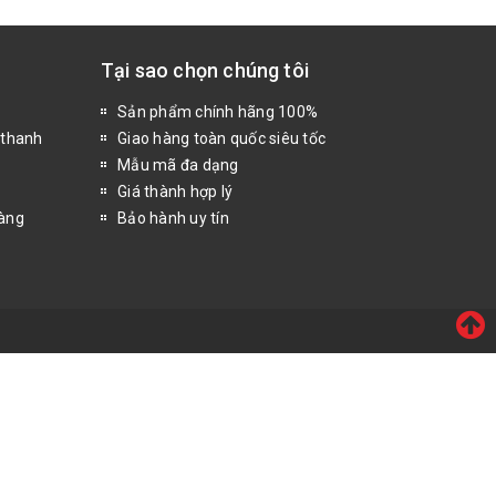
Tại sao chọn chúng tôi
Sản phẩm chính hãng 100%
 thanh
Giao hàng toàn quốc siêu tốc
Mẫu mã đa dạng
Giá thành hợp lý
hàng
Bảo hành uy tín