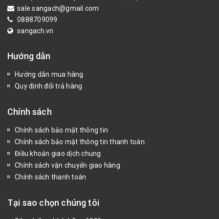
sale.sangach@gmail.com
0888709099
sangach.vn
Hướng dẫn
Hướng dẫn mua hàng
Quy định đổi trả hàng
Chính sách
Chính sách bảo mật thông tin
Chính sách bảo mật thông tin thanh toán
Điều khoản giao dịch chung
Chính sách vận chuyển giao hàng
Chính sách thanh toán
Tại sao chọn chúng tôi