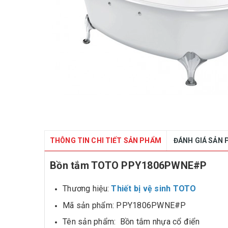
THÔNG TIN CHI TIẾT SẢN PHẨM
ĐÁNH GIÁ SẢN
Bồn tắm TOTO PPY1806PWNE#P
Thương hiệu:
Thiết bị vệ sinh TOTO
Mã sản phẩm: PPY1806PWNE#P
Tên sản phẩm: Bồn tắm nhựa cổ điển