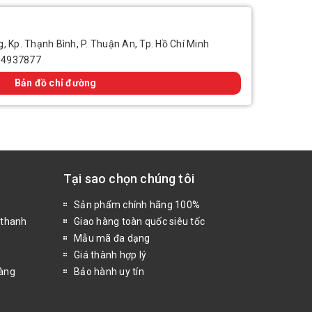
, Kp. Thạnh Bình, P. Thuận An, Tp. Hồ Chí Minh
14937877
Bản đồ chỉ đường
Tại sao chọn chúng tôi
Sản phẩm chính hãng 100%
 thanh
Giao hàng toàn quốc siêu tốc
Mẫu mã đa dạng
Giá thành hợp lý
hàng
Bảo hành uy tín