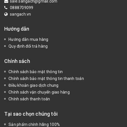
sale.sangach@gmail.com
0888709099
sangach.vn
Hướng dẫn
Hướng dẫn mua hàng
Quy định đổi trả hàng
Chính sách
Chính sách bảo mật thông tin
Chính sách bảo mật thông tin thanh toán
Điều khoản giao dịch chung
Chính sách vận chuyển giao hàng
Chính sách thanh toán
Tại sao chọn chúng tôi
Sản phẩm chính hãng 100%