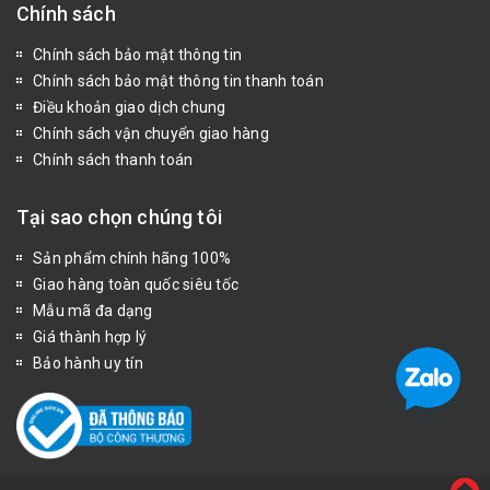
Chính sách
Chính sách bảo mật thông tin
Chính sách bảo mật thông tin thanh toán
Điều khoản giao dịch chung
Chính sách vận chuyển giao hàng
Chính sách thanh toán
Tại sao chọn chúng tôi
Sản phẩm chính hãng 100%
Giao hàng toàn quốc siêu tốc
Mẫu mã đa dạng
Giá thành hợp lý
Bảo hành uy tín