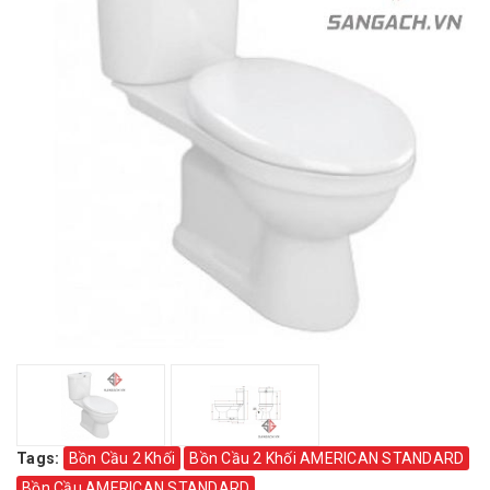
Tags:
Bồn Cầu 2 Khối
Bồn Cầu 2 Khối AMERICAN STANDARD
Bồn Cầu AMERICAN STANDARD