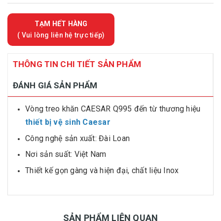
TẠM HẾT HÀNG
( Vui lòng liên hệ trực tiếp)
THÔNG TIN CHI TIẾT SẢN PHẨM
ĐÁNH GIÁ SẢN PHẨM
Vòng treo khăn CAESAR Q995 đến từ thương hiệu
thiết bị vệ sinh Caesar
Công nghệ sản xuất: Đài Loan
Nơi sản suất: Việt Nam
Thiết kế gọn gàng và hiện đại, chất liệu Inox
SẢN PHẨM LIÊN QUAN