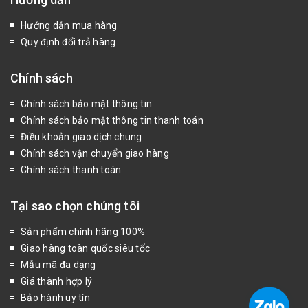
Hướng dẫn mua hàng
Quy định đổi trả hàng
Chính sách
Chính sách bảo mật thông tin
Chính sách bảo mật thông tin thanh toán
Điều khoản giao dịch chung
Chính sách vận chuyển giao hàng
Chính sách thanh toán
Tại sao chọn chúng tôi
Sản phẩm chính hãng 100%
Giao hàng toàn quốc siêu tốc
Mẫu mã đa dạng
Giá thành hợp lý
Bảo hành uy tín