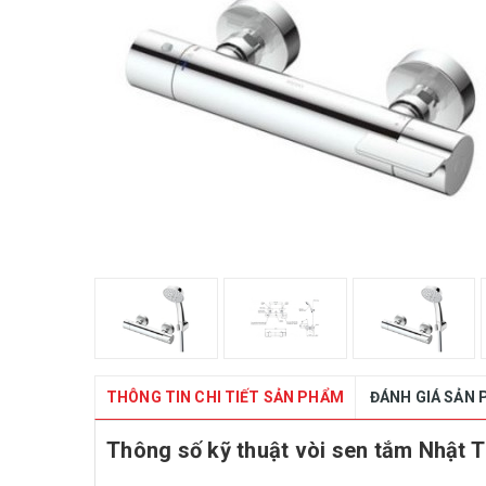
THÔNG TIN CHI TIẾT SẢN PHẨM
ĐÁNH GIÁ SẢN
Thông số kỹ thuật vòi sen tắm Nhậ