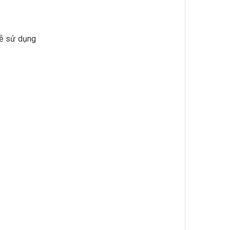
dễ sử dụng