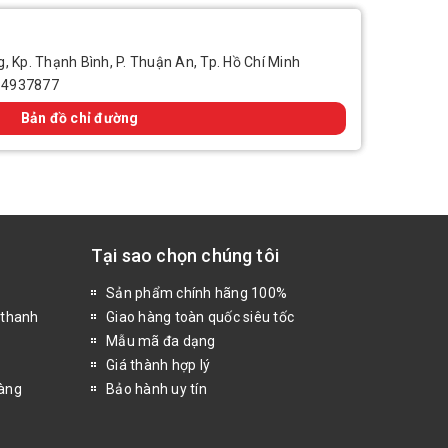
, Kp. Thạnh Bình, P. Thuận An, Tp. Hồ Chí Minh
14937877
Bản đồ chỉ đường
Tại sao chọn chúng tôi
Sản phẩm chính hãng 100%
 thanh
Giao hàng toàn quốc siêu tốc
Mẫu mã đa dạng
Giá thành hợp lý
hàng
Bảo hành uy tín