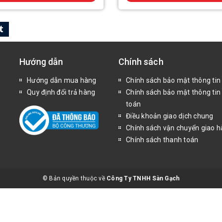
Hướng dẫn
Chính sách
Hướng dẫn mua hàng
Chính sách bảo mật thông tin
Quy định đổi trả hàng
Chính sách bảo mật thông tin
toán
Điều khoản giao dịch chung
Chính sách vận chuyển giao 
Chính sách thanh toán
© Bản quyền thuộc về
Công Ty TNHH Sàn Gạch