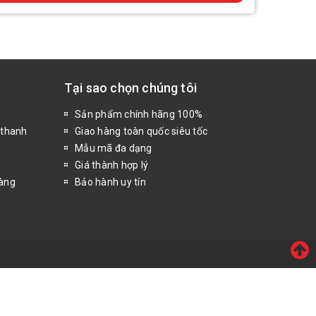
Tại sao chọn chúng tôi
Sản phẩm chính hãng 100%
 thanh
Giao hàng toàn quốc siêu tốc
Mẫu mã đa dạng
Giá thành hợp lý
hàng
Bảo hành uy tín