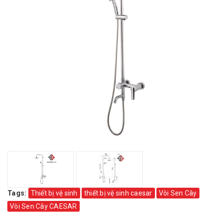
Tags:
Thiết bị vệ sinh
thiết bị vệ sinh caesar
Vòi Sen Cây
Vòi Sen Cây CAESAR