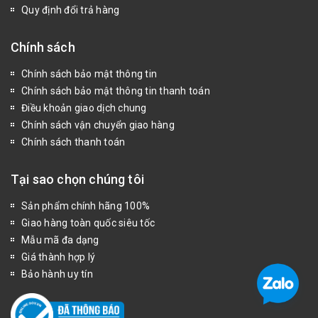
Quy định đổi trả hàng
Chính sách
Chính sách bảo mật thông tin
Chính sách bảo mật thông tin thanh toán
Điều khoản giao dịch chung
Chính sách vận chuyển giao hàng
Chính sách thanh toán
Tại sao chọn chúng tôi
Sản phẩm chính hãng 100%
Giao hàng toàn quốc siêu tốc
Mẫu mã đa dạng
Giá thành hợp lý
Bảo hành uy tín