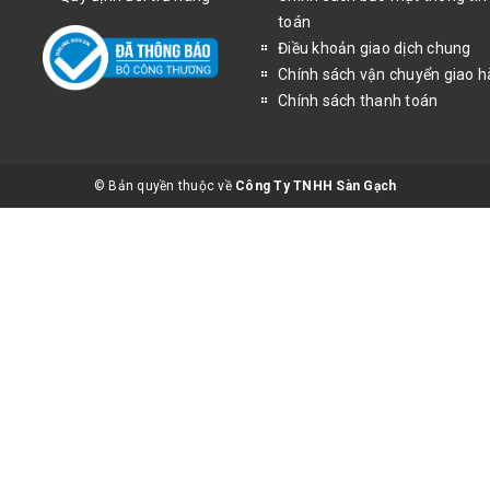
toán
Điều khoản giao dịch chung
Chính sách vận chuyển giao 
Chính sách thanh toán
© Bản quyền thuộc về
Công Ty TNHH Sàn Gạch