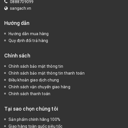
0888709099
sangach.vn
Hướng dẫn
Hướng dẫn mua hàng
Quy định đổi trả hàng
Chính sách
Chính sách bảo mật thông tin
Chính sách bảo mật thông tin thanh toán
Điều khoản giao dịch chung
Chính sách vận chuyển giao hàng
Chính sách thanh toán
Tại sao chọn chúng tôi
Sản phẩm chính hãng 100%
Giao hàng toàn quốc siêu tốc