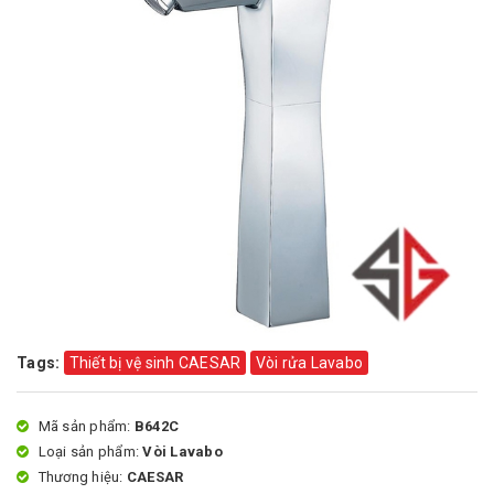
Tags:
Thiết bị vệ sinh CAESAR
Vòi rửa Lavabo
Mã sản phẩm:
B642C
Loại sản phẩm:
Vòi Lavabo
Thương hiệu:
CAESAR