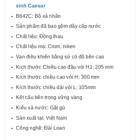
sinh Caesar
B642C: Bộ xả nhấn
Sản phẩm đã bao gồm dây cấp nước
Chất liệu: Đồng thau
Chất liệu mạ: Crom, niken
Van điều khiển bằng sứ có độ bền cao
Kich thước Chiều cao đầu vòi H1: 205 mm
Kích thước chiều cao vòi H: 300 mm
Kích thước chiều dài vòi L: 105mm
Kết cấu bên trong vững vàng
Kiểu xả nước: Gật gù
Sản xuất tại: Việt Nam
Công nghệ: Đài Loan