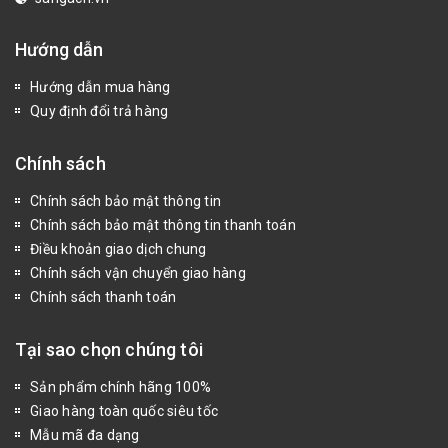
Hướng dẫn
Hướng dẫn mua hàng
Quy định đổi trả hàng
Chính sách
Chính sách bảo mật thông tin
Chính sách bảo mật thông tin thanh toán
Điều khoản giao dịch chung
Chính sách vận chuyển giao hàng
Chính sách thanh toán
Tại sao chọn chúng tôi
Sản phẩm chính hãng 100%
Giao hàng toàn quốc siêu tốc
Mẫu mã đa dạng