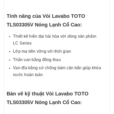
Tính năng của Vòi Lavabo TOTO
TLS03305V Nóng Lạnh Cổ Cao:
Thiết kế hiện đại hài hòa với dòng sản phẩm
LC Series
Lớp mạ bền vững với thời gian
Thân van bằng đồng thau
Van đĩa bằng sứ chống bám cặn bẩn giúp khóa
nước hoàn toàn
Bản vẽ kỹ thuật Vòi Lavabo TOTO
:
TLS03305V Nóng Lạnh Cổ Cao