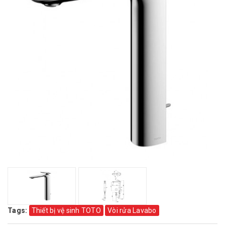
Tags:
Thiết bị vệ sinh TOTO
Vòi rửa Lavabo