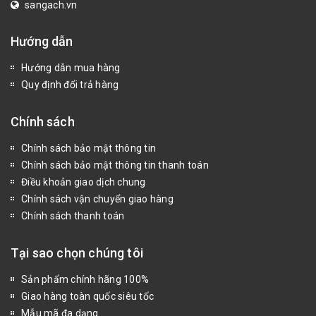
sangach.vn
Hướng dẫn
Hướng dẫn mua hàng
Quy định đổi trả hàng
Chính sách
Chính sách bảo mật thông tin
Chính sách bảo mật thông tin thanh toán
Điều khoản giao dịch chung
Chính sách vận chuyển giao hàng
Chính sách thanh toán
Tại sao chọn chúng tôi
Sản phẩm chính hãng 100%
Giao hàng toàn quốc siêu tốc
Mẫu mã đa dạng