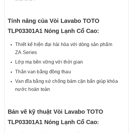
Tính năng của Vòi Lavabo TOTO
TLP03301A1 Nóng Lạnh Cổ Cao:
Thiết kế hiện đại hài hòa với dòng sản phẩm
ZA Series
Lớp mạ bền vững với thời gian
Thân van bằng đồng thau
Van đĩa bằng sứ chống bám cặn bẩn giúp khóa
nước hoàn toàn
Bản vẽ kỹ thuật Vòi Lavabo TOTO
:
TLP03301A1 Nóng Lạnh Cổ Cao