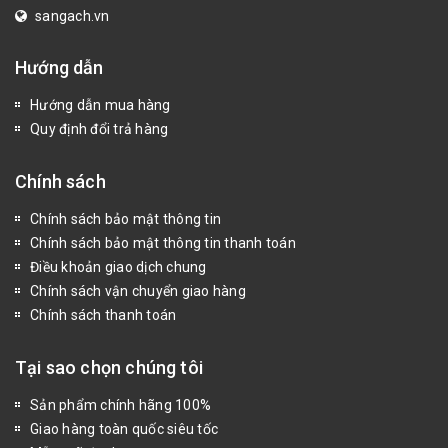
sangach.vn
Hướng dẫn
Hướng dẫn mua hàng
Quy định đổi trả hàng
Chính sách
Chính sách bảo mật thông tin
Chính sách bảo mật thông tin thanh toán
Điều khoản giao dịch chung
Chính sách vận chuyển giao hàng
Chính sách thanh toán
Tại sao chọn chúng tôi
Sản phẩm chính hãng 100%
Giao hàng toàn quốc siêu tốc