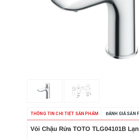
THÔNG TIN CHI TIẾT SẢN PHẨM
ĐÁNH GIÁ SẢN
Vòi Chậu Rửa TOTO TLG04101B Lạn