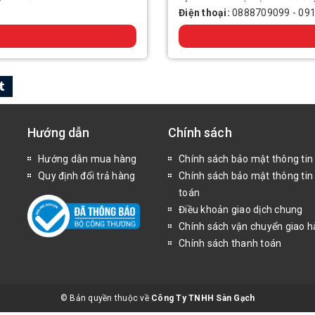
Điện thoại:
0888709099
-
09
Hướng dẫn
Chính sách
Hướng dẫn mua hàng
Chính sách bảo mật thông tin
Quy định đổi trả hàng
Chính sách bảo mật thông tin
toán
Điều khoản giao dịch chung
Chính sách vận chuyển giao 
Chính sách thanh toán
© Bản quyền thuộc về
Công Ty TNHH Sàn Gạch