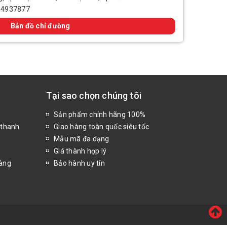
14937877
Bản đồ chỉ đường
Tại sao chọn chúng tôi
Sản phẩm chính hãng 100%
 thanh
Giao hàng toàn quốc siêu tốc
Mẫu mã đa dạng
Giá thành hợp lý
hàng
Bảo hành uy tín