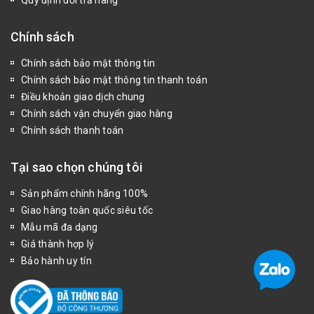
Chính sách
Chính sách bảo mật thông tin
Chính sách bảo mật thông tin thanh toán
Điều khoản giao dịch chung
Chính sách vận chuyển giao hàng
Chính sách thanh toán
Tại sao chọn chúng tôi
Sản phẩm chính hãng 100%
Giao hàng toàn quốc siêu tốc
Mẫu mã đa dạng
Giá thành hợp lý
Bảo hành uy tín