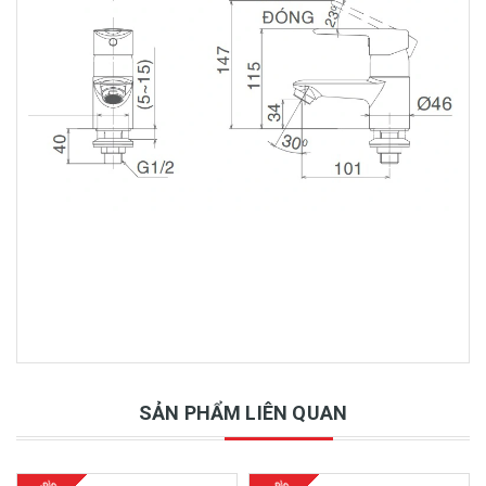
SẢN PHẨM LIÊN QUAN