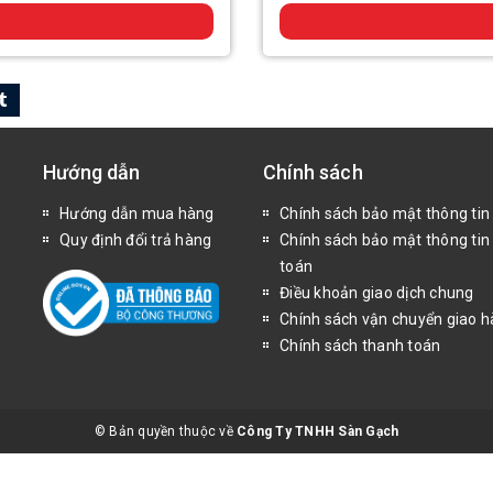
Hướng dẫn
Chính sách
Hướng dẫn mua hàng
Chính sách bảo mật thông tin
Quy định đổi trả hàng
Chính sách bảo mật thông tin
toán
Điều khoản giao dịch chung
Chính sách vận chuyển giao 
Chính sách thanh toán
© Bản quyền thuộc về
Công Ty TNHH Sàn Gạch