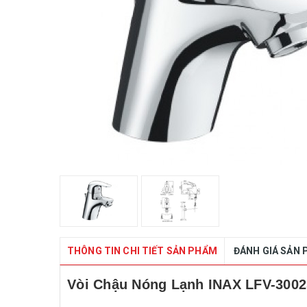
THÔNG TIN CHI TIẾT SẢN PHẨM
ĐÁNH GIÁ SẢN
Vòi Chậu Nóng Lạnh INAX LFV-3002