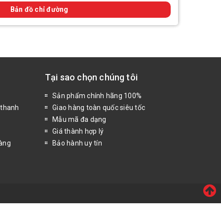
Bản đồ chỉ đường
Tại sao chọn chúng tôi
Sản phẩm chính hãng 100%
 thanh
Giao hàng toàn quốc siêu tốc
Mẫu mã đa dạng
Giá thành hợp lý
hàng
Bảo hành uy tín