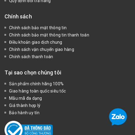
Quy định đổi trả hàng
Chính sách
Chính sách bảo mật thông tin
Chính sách bảo mật thông tin thanh toán
Điều khoản giao dịch chung
Chính sách vận chuyển giao hàng
Chính sách thanh toán
Tại sao chọn chúng tôi
Sản phẩm chính hãng 100%
Giao hàng toàn quốc siêu tốc
Mẫu mã đa dạng
Giá thành hợp lý
Bảo hành uy tín