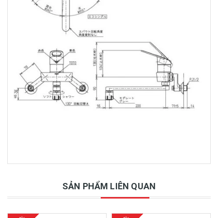
SẢN PHẨM LIÊN QUAN