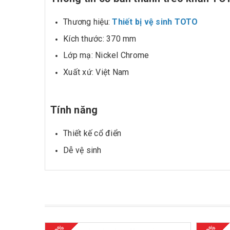
Thương hiệu:
Thiết bị vệ sinh TOTO
Kích thước: 370 mm
Lớp mạ: Nickel Chrome
Xuất xứ: Việt Nam
Tính năng
Thiết kế cổ điển
Dễ vệ sinh