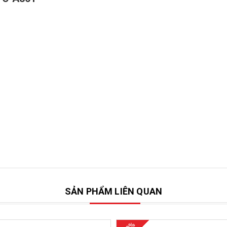
SẢN PHẨM LIÊN QUAN