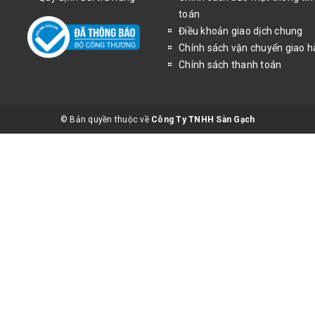
toán
Điều khoản giao dịch chung
Chính sách vận chuyển giao 
Chính sách thanh toán
© Bản quyền thuộc về
Công Ty TNHH Sàn Gạch