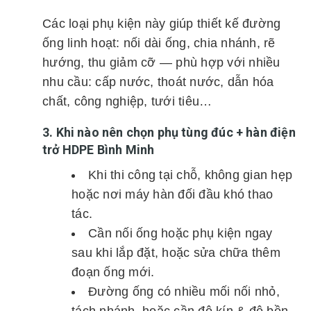
Các loại phụ kiện này giúp thiết kế đường
ống linh hoạt: nối dài ống, chia nhánh, rẽ
hướng, thu giảm cỡ — phù hợp với nhiều
nhu cầu: cấp nước, thoát nước, dẫn hóa
chất, công nghiệp, tưới tiêu…
3. Khi nào nên chọn phụ tùng đúc + hàn điện
trở HDPE Bình Minh
Khi thi công tại chỗ, không gian hẹp
hoặc nơi máy hàn đối đầu khó thao
tác.
Cần nối ống hoặc phụ kiện ngay
sau khi lắp đặt, hoặc sửa chữa thêm
đoạn ống mới.
Đường ống có nhiều mối nối nhỏ,