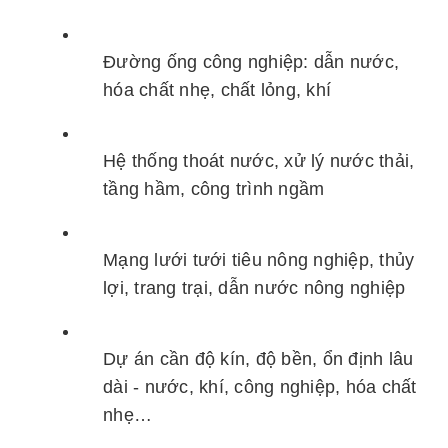
Đường ống công nghiệp: dẫn nước,
hóa chất nhẹ, chất lỏng, khí
Hệ thống thoát nước, xử lý nước thải,
tầng hầm, công trình ngầm
Mạng lưới tưới tiêu nông nghiệp, thủy
lợi, trang trại, dẫn nước nông nghiệp
Dự án cần độ kín, độ bền, ổn định lâu
dài - nước, khí, công nghiệp, hóa chất
nhẹ…