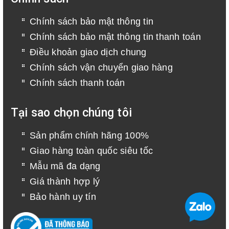
Chính sách bảo mật thông tin
Chính sách bảo mật thông tin thanh toán
Điều khoản giao dịch chung
Chính sách vận chuyển giao hàng
Chính sách thanh toán
Tại sao chọn chúng tôi
Sản phẩm chính hãng 100%
Giao hàng toàn quốc siêu tốc
Mẫu mã đa dạng
Giá thành hợp lý
Bảo hành uy tín