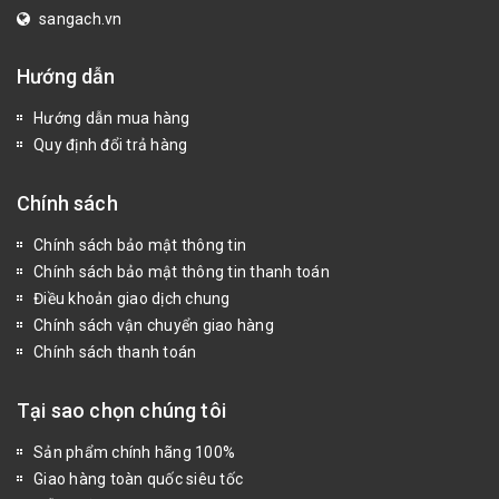
sangach.vn
Hướng dẫn
Hướng dẫn mua hàng
Quy định đổi trả hàng
Chính sách
Chính sách bảo mật thông tin
Chính sách bảo mật thông tin thanh toán
Điều khoản giao dịch chung
Chính sách vận chuyển giao hàng
Chính sách thanh toán
Tại sao chọn chúng tôi
Sản phẩm chính hãng 100%
Giao hàng toàn quốc siêu tốc