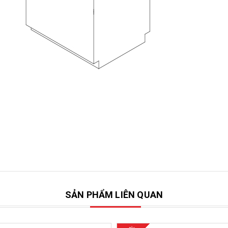
SẢN PHẨM LIÊN QUAN