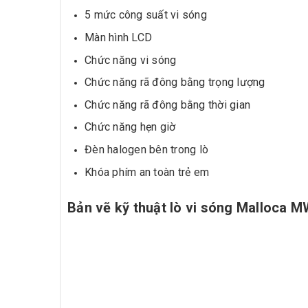
5 mức công suất vi sóng
Màn hình LCD
Chức năng vi sóng
Chức năng rã đông bằng trọng lượng
Chức năng rã đông bằng thời gian
Chức năng hẹn giờ
Đèn halogen bên trong lò
Khóa phím an toàn trẻ em
Bản vẽ kỹ thuật lò vi sóng Malloca 