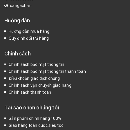
sangach.vn
Hướng dẫn
Hướng dẫn mua hàng
Quy định đổi trả hàng
Chính sách
Chính sách bảo mật thông tin
Chính sách bảo mật thông tin thanh toán
Điều khoản giao dịch chung
Chính sách vận chuyển giao hàng
Chính sách thanh toán
Tại sao chọn chúng tôi
Sản phẩm chính hãng 100%
Giao hàng toàn quốc siêu tốc