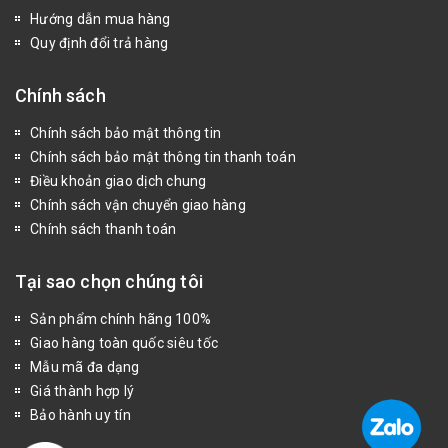
Hướng dẫn mua hàng
Quy định đổi trả hàng
Chính sách
Chính sách bảo mật thông tin
Chính sách bảo mật thông tin thanh toán
Điều khoản giao dịch chung
Chính sách vận chuyển giao hàng
Chính sách thanh toán
Tại sao chọn chúng tôi
Sản phẩm chính hãng 100%
Giao hàng toàn quốc siêu tốc
Mẫu mã đa dạng
Giá thành hợp lý
Bảo hành uy tín