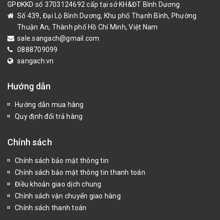
GPĐKKD số 3703124692 cấp tại sở KH&ĐT Bình Dương
Số 439, Đại Lộ Bình Dương, Khu phố Thạnh Bình, Phường
Thuận An, Thành phố Hồ Chí Minh, Việt Nam
sale.sangach@gmail.com
0888709099
sangach.vn
Hướng dẫn
Hướng dẫn mua hàng
Quy định đổi trả hàng
Chính sách
Chính sách bảo mật thông tin
Chính sách bảo mật thông tin thanh toán
Điều khoản giao dịch chung
Chính sách vận chuyển giao hàng
Chính sách thanh toán