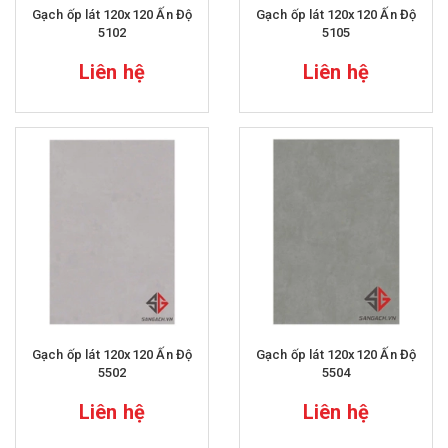
Gạch ốp lát 120x120 Ấn Độ
Gạch ốp lát 120x120 Ấn Độ
5102
5105
Liên hệ
Liên hệ
Gạch ốp lát 120x120 Ấn Độ
Gạch ốp lát 120x120 Ấn Độ
5502
5504
Liên hệ
Liên hệ