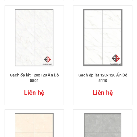
Gạch ốp lát 120x120 Ấn Độ
Gạch ốp lát 120x120 Ấn Độ
5501
5110
Liên hệ
Liên hệ