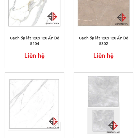
Gạch ốp lát 120x120 Ấn Độ
Gạch ốp lát 120x120 Ấn Độ
5104
5302
Liên hệ
Liên hệ