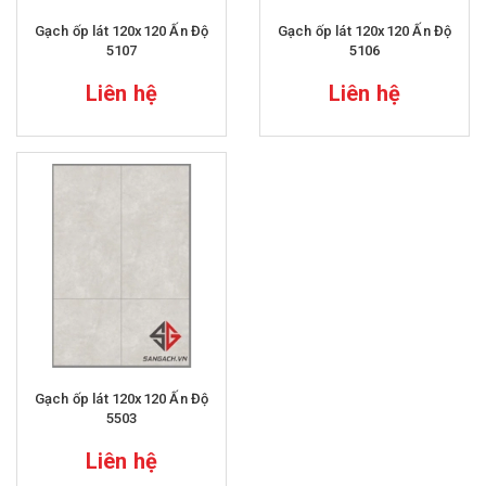
Gạch ốp lát 120x120 Ấn Độ
Gạch ốp lát 120x120 Ấn Độ
5107
5106
Liên hệ
Liên hệ
Gạch ốp lát 120x120 Ấn Độ
5503
Liên hệ