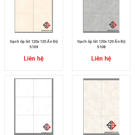
Gạch ốp lát 120x120 Ấn Độ
Gạch ốp lát 120x120 Ấn Độ
5109
5108
Liên hệ
Liên hệ