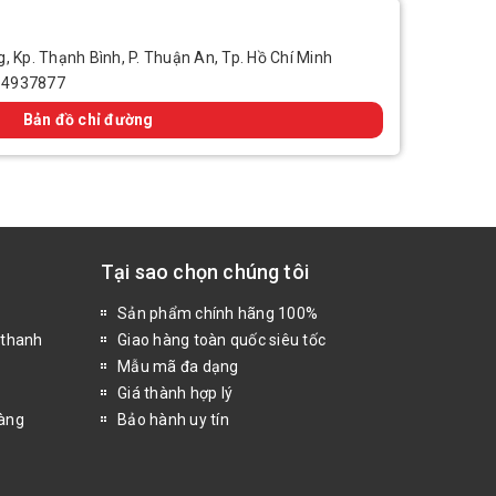
, Kp. Thạnh Bình, P. Thuận An, Tp. Hồ Chí Minh
14937877
Bản đồ chỉ đường
Tại sao chọn chúng tôi
Sản phẩm chính hãng 100%
 thanh
Giao hàng toàn quốc siêu tốc
Mẫu mã đa dạng
Giá thành hợp lý
hàng
Bảo hành uy tín