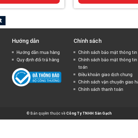
Hướng dẫn
Chính sách
Hướng dẫn mua hàng
Chính sách bảo mật thông tin
Quy định đổi trả hàng
Chính sách bảo mật thông tin
toán
Điều khoản giao dịch chung
Chính sách vận chuyển giao 
Chính sách thanh toán
© Bản quyền thuộc về
Công Ty TNHH Sàn Gạch