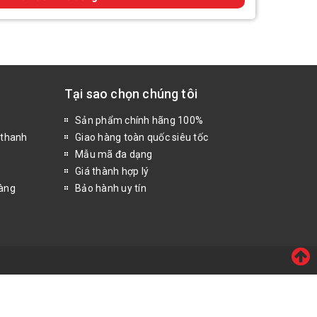
Tại sao chọn chúng tôi
Sản phẩm chính hãng 100%
 thanh
Giao hàng toàn quốc siêu tốc
Mẫu mã đa dạng
Giá thành hợp lý
hàng
Bảo hành uy tín