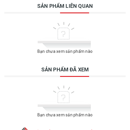
SẢN PHẨM LIÊN QUAN
Bạn chưa xem sản phẩm nào
SẢN PHẨM ĐÃ XEM
Bạn chưa xem sản phẩm nào