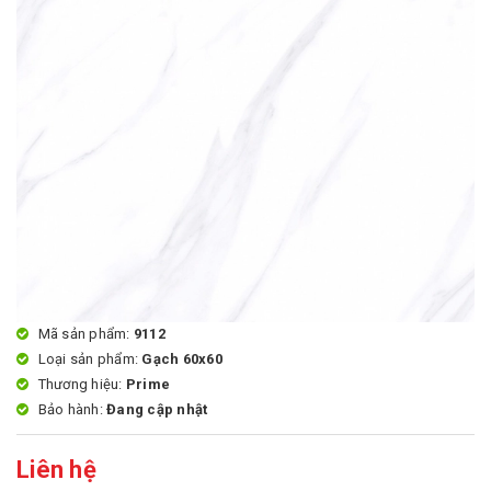
Mã sản phẩm:
9112
Loại sản phẩm:
Gạch 60x60
Thương hiệu:
Prime
Bảo hành:
Đang cập nhật
Liên hệ