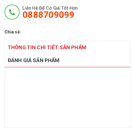
Liên Hệ Để Có Giá Tốt Hơn
0888709099
Chia sẻ:
THÔNG TIN CHI TIẾT SẢN PHẨM
ĐÁNH GIÁ SẢN PHẨM