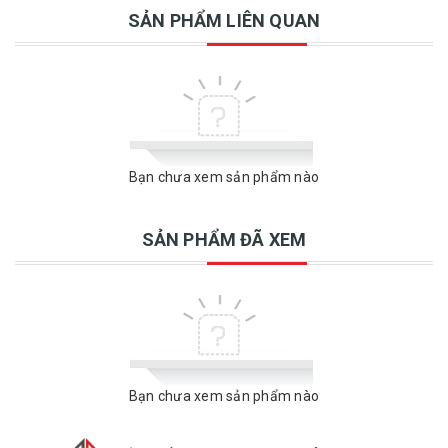
SẢN PHẨM LIÊN QUAN
Bạn chưa xem sản phẩm nào
SẢN PHẨM ĐÃ XEM
Bạn chưa xem sản phẩm nào