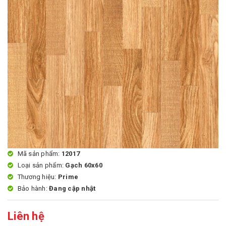
Mã sản phẩm:
12017
Loại sản phẩm:
Gạch 60x60
Thương hiệu:
Prime
Bảo hành:
Đang cập nhật
Liên hệ