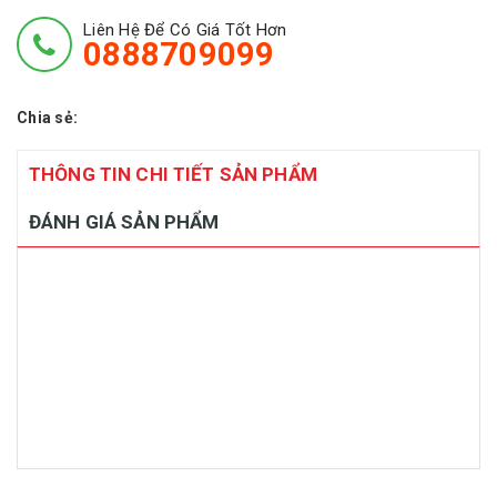
Liên Hệ Để Có Giá Tốt Hơn
0888709099
Chia sẻ:
THÔNG TIN CHI TIẾT SẢN PHẨM
ĐÁNH GIÁ SẢN PHẨM