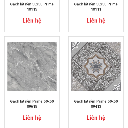
Gạch lát nền 50x50 Prime
Gạch lát nền 50x50 Prime
10115
10111
Liên hệ
Liên hệ
Gạch lát nền Prime 50x50
Gạch lát nền Prime 50x50
09615
09413
Liên hệ
Liên hệ