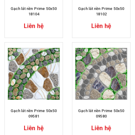
Gạch lát nền Prime 50x50
Gạch lát nền Prime 50x50
18104
18102
Liên hệ
Liên hệ
Gạch lát nền Prime 50x50
Gạch lát nền Prime 50x50
09581
09580
Liên hệ
Liên hệ