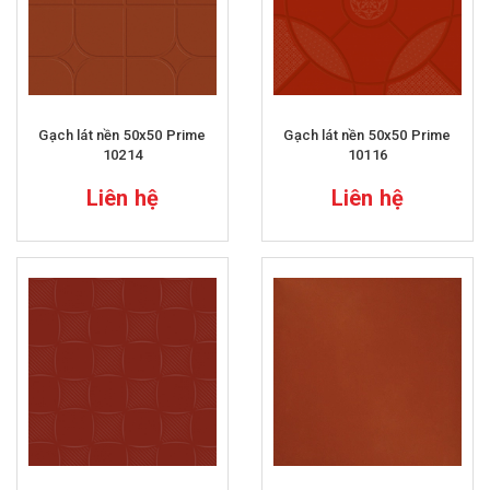
Gạch lát nền 50x50 Prime
Gạch lát nền 50x50 Prime
10214
10116
Liên hệ
Liên hệ