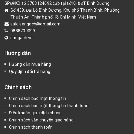
GPĐKKD số 3703124692 cấp tại sở KH&ĐT Bình Dương
Số 439, Đại Lộ Bình Dương, Khu phố Thạnh Bình, Phường
Thuận An, Thành phố Hồ Chí Minh, Việt Nam
sale.sangach@gmail.com
0888709099
sangach.vn
Hướng dẫn
Hướng dẫn mua hàng
Quy định đổi trả hàng
Chính sách
Chính sách bảo mật thông tin
Chính sách bảo mật thông tin thanh toán
Điều khoản giao dịch chung
Chính sách vận chuyển giao hàng
Chính sách thanh toán