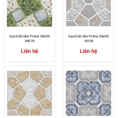
Gạch lát nền Prime 50x50
Gạch lát nền Prime 50x50
09570
18105
Liên hệ
Liên hệ