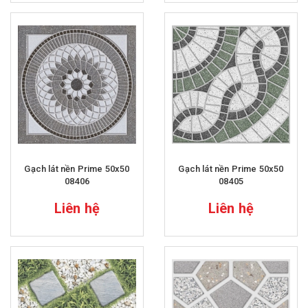
Gạch lát nền Prime 50x50
Gạch lát nền Prime 50x50
08406
08405
Liên hệ
Liên hệ