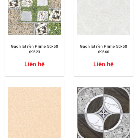
Gạch lát nền Prime 50x50
Gạch lát nền Prime 50x50
09523
09560
Liên hệ
Liên hệ