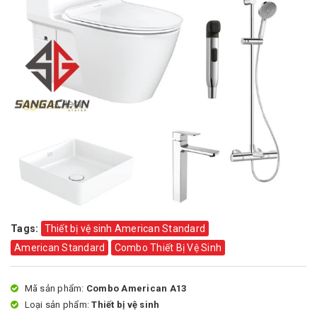
Tags:
Thiết bị vệ sinh American Standard
American Standard
Combo Thiết Bị Vệ Sinh
Mã sản phẩm:
Combo American A13
Loại sản phẩm:
Thiết bị vệ sinh