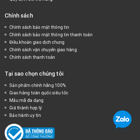
Chính sách
Chính sách bảo mật thông tin
Chính sách bảo mật thông tin thanh toán
Điều khoản giao dịch chung
Chính sách vận chuyển giao hàng
Chính sách thanh toán
Tại sao chọn chúng tôi
Sản phẩm chính hãng 100%
Giao hàng toàn quốc siêu tốc
Mẫu mã đa dạng
Giá thành hợp lý
Bảo hành uy tín