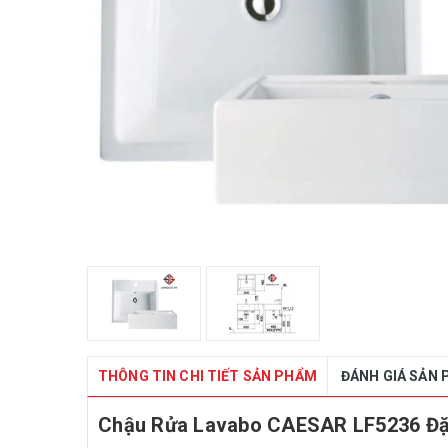
THÔNG TIN CHI TIẾT SẢN PHẨM
ĐÁNH GIÁ SẢN
Chậu Rửa Lavabo CAESAR LF5236 Đặt