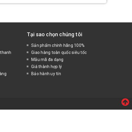
Tại sao chọn chúng tôi
Sản phẩm chính hãng 100%
 thanh
Giao hàng toàn quốc siêu tốc
Mẫu mã đa dạng
Giá thành hợp lý
hàng
Bảo hành uy tín