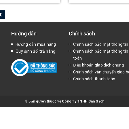
Hướng dẫn
Chính sách
Hướng dẫn mua hàng
Chính sách bảo mật thông tin
Quy định đổi trả hàng
Chính sách bảo mật thông tin
toán
Điều khoản giao dịch chung
Chính sách vận chuyển giao 
Chính sách thanh toán
© Bản quyền thuộc về
Công Ty TNHH Sàn Gạch