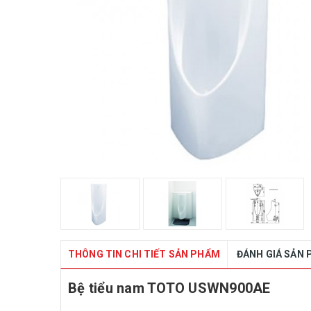
THÔNG TIN CHI TIẾT SẢN PHẨM
ĐÁNH GIÁ SẢN
Bệ tiểu nam TOTO USWN900AE