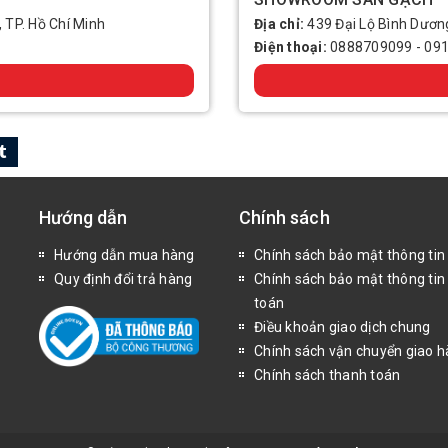
, TP. Hồ Chí Minh
Địa chỉ:
439 Đại Lộ Bình Dương
Điện thoại:
0888709099
-
09
Hướng dẫn
Chính sách
Hướng dẫn mua hàng
Chính sách bảo mật thông tin
Quy định đổi trả hàng
Chính sách bảo mật thông tin
toán
Điều khoản giao dịch chung
Chính sách vận chuyển giao 
Chính sách thanh toán