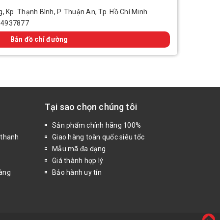
, Kp. Thạnh Bình, P. Thuận An, Tp. Hồ Chí Minh
14937877
Bản đồ chỉ đường
Tại sao chọn chúng tôi
Sản phẩm chính hãng 100%
 thanh
Giao hàng toàn quốc siêu tốc
Mẫu mã đa dạng
Giá thành hợp lý
hàng
Bảo hành uy tín