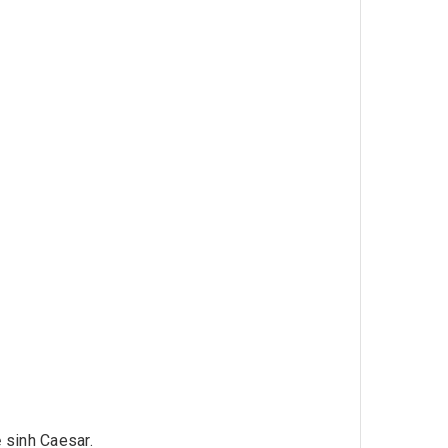
 sinh Caesar.